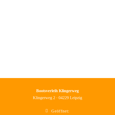
Bootsverleih Klingerweg
Klingerweg 2 · 04229 Leipzig
Geöffnet: