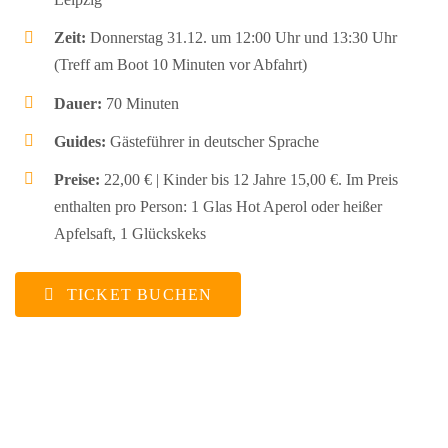
Zeit:
Donnerstag 31.12. um 12:00 Uhr und 13:30 Uhr
(Treff am Boot 10 Minuten vor Abfahrt)
Dauer:
70 Minuten
Guides:
Gästeführer in deutscher Sprache
Preise:
22,00 € | Kinder bis 12 Jahre 15,00 €
. Im Preis
enthalten pro Person: 1 Glas Hot Aperol
oder
heißer
Apfelsaft, 1 Glückskeks
TICKET BUCHEN