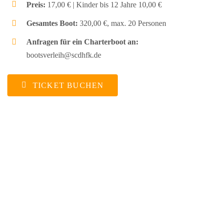
Preis:
17,00 € | Kinder bis 12 Jahre 10,00 €
Gesamtes Boot:
320,00 €, max. 20 Personen
Anfragen für ein Charterboot an:
bootsverleih@scdhfk.de
TICKET BUCHEN