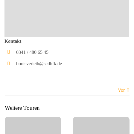
Kontakt
0341 / 480 65 45
bootsverleih@scdhfk.de
Vor
Weitere Touren