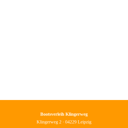
Bootsverleih Klingerweg
Klingerweg 2 · 04229 Leipzig