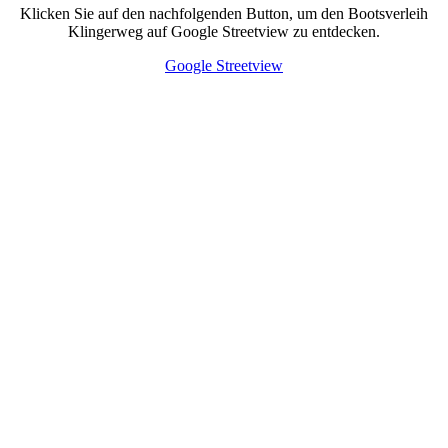
Klicken Sie auf den nachfolgenden Button, um den Bootsverleih
Klingerweg auf Google Streetview zu entdecken.
Google Streetview