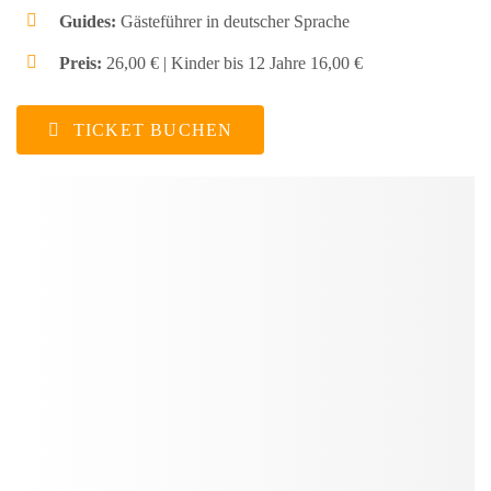
Guides:
Gästeführer in deutscher Sprache
Preis:
26,00 € | Kinder bis 12 Jahre 16,00 €
TICKET BUCHEN