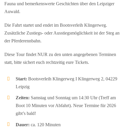
Fauna und bemerkenswerte Geschichten über den Leipziger
Auwald.
Die Fahrt startet und endet im Bootsverleih Klingerweg.
Zusätzliche Zustiegs- oder Ausstiegsmöglichkeit ist der Steg an
der Pferderennbahn.
Diese Tour findet NUR zu den unten angegebenen Terminen
statt, bitte sichert euch rechtzeitig eure Tickets.
Start:
Bootsverleih Klingerweg I Klingerweg 2, 04229
Leipzig
Zeiten:
Samstag und Sonntag um 14:30 Uhr (Treff am
Boot 10 Minuten vor Abfahrt). Neue Termine für 2026
gibt’s bald!
Dauer:
ca. 120 Minuten