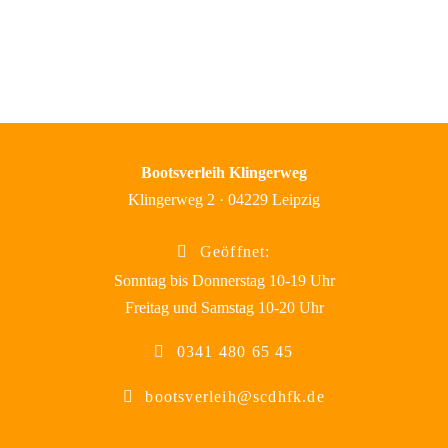
Bootsverleih Klingerweg
Klingerweg 2 · 04229 Leipzig
Geöffnet:
Sonntag bis Donnerstag 10-19 Uhr
Freitag und Samstag 10-20 Uhr
0341 480 65 45
bootsverleih@scdhfk.de