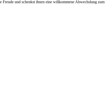
 eine Freude und schenkst ihnen eine willkommene Abwechslung zum