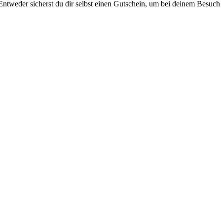
Entweder sicherst du dir selbst einen Gutschein, um bei deinem Besu