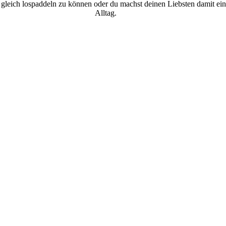
ch gleich lospaddeln zu können oder du machst deinen Liebsten damit
Alltag.