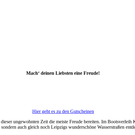
Mach‘ deinen Liebsten eine Freude!
Hier geht es zu den Gutscheinen
 dieser ungewohnten Zeit die meiste Freude bereiten. Im Bootsverleih 
, sondern auch gleich noch Leipzigs wunderschöne Wasserstraßen entd