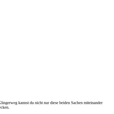
Klingerweg kannst du nicht nur diese beiden Sachen miteinander
ecken.