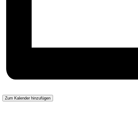
Zum Kalender hinzufügen