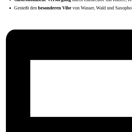
Genießt den
besonderen Vibe
von Wasser, Wald und Saxophon