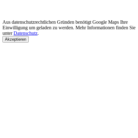
Aus datenschutzrechtlichen Gründen benötigt Google Maps Ihre
Einwilligung um geladen zu werden. Mehr Informationen finden Sie
unter
Datenschutz
.
Akzeptieren