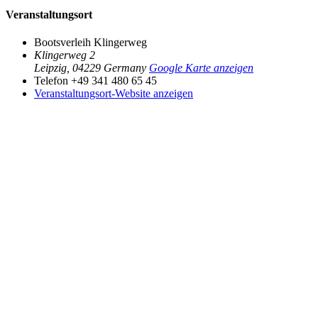
Veranstaltungsort
Bootsverleih Klingerweg
Klingerweg 2
Leipzig
,
04229
Germany
Google Karte anzeigen
Telefon
+49 341 480 65 45
Veranstaltungsort-Website anzeigen