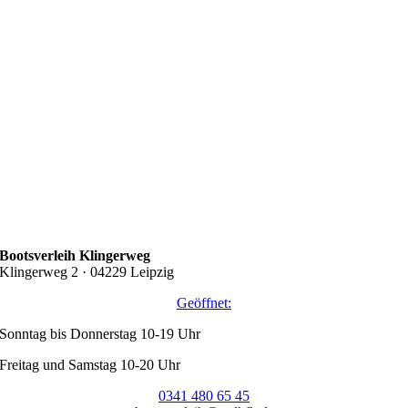
Bootsverleih Klingerweg
Klingerweg 2 · 04229 Leipzig
Geöffnet:
Sonntag bis Donnerstag 10-19 Uhr
Freitag und Samstag 10-20 Uhr
0341 480 65 45