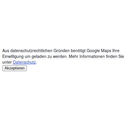
Aus datenschutzrechtlichen Gründen benötigt Google Maps Ihre
Einwilligung um geladen zu werden. Mehr Informationen finden Sie
unter
Datenschutz
.
Akzeptieren