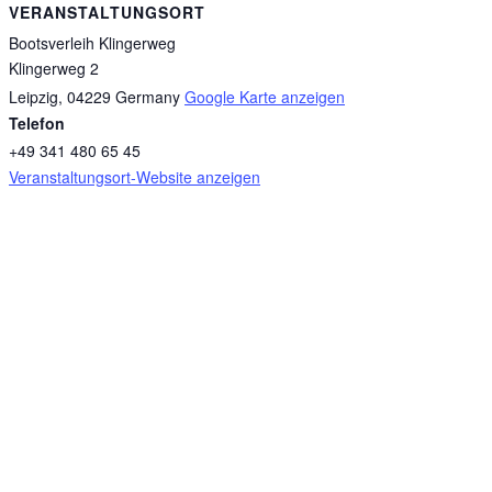
VERANSTALTUNGSORT
Bootsverleih Klingerweg
Klingerweg 2
Leipzig
,
04229
Germany
Google Karte anzeigen
Telefon
+49 341 480 65 45
Veranstaltungsort-Website anzeigen